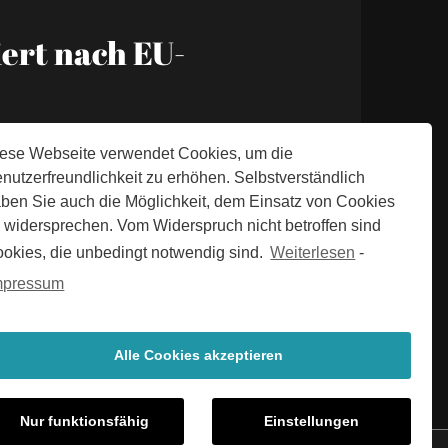
ert nach EU-
ese Webseite verwendet Cookies, um die
nutzerfreundlichkeit zu erhöhen. Selbstverständlich
ben Sie auch die Möglichkeit, dem Einsatz von Cookies
 widersprechen. Vom Widerspruch nicht betroffen sind
okies, die unbedingt notwendig sind.
Weiterlesen
-
mpressum
Alle Cookies akzeptieren
Nur funktionsfähig
Einstellungen