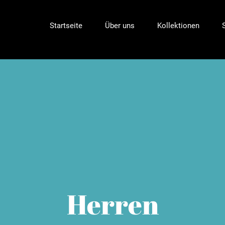
nach:
Startseite
Über uns
Kollektionen
Herren