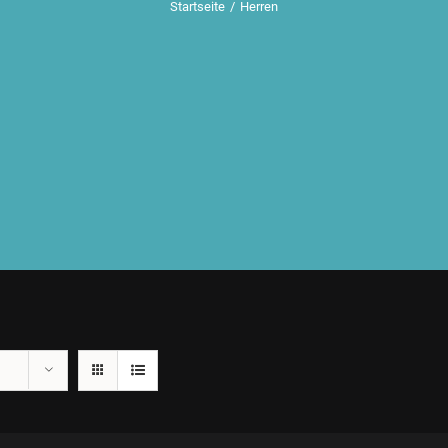
Startseite
/
Herren