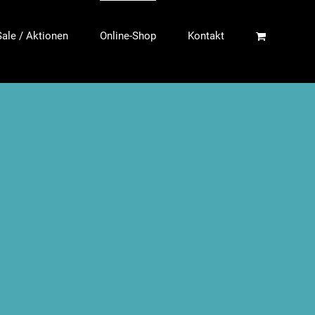
Sale / Aktionen
Online-Shop
Kontakt