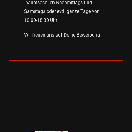
hauptsächlich Nachmittags und
Samstags oder evtl. ganze Tage von
10.00-18.30 Uhr
Wir freuen uns auf Deine Bewerbung