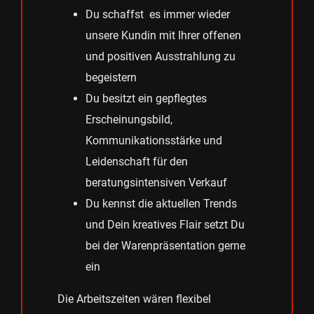
Du schaffst es immer wieder
unsere Kundin mit Ihrer offenen
und positiven Ausstrahlung zu
begeistern
Du besitzt ein gepflegtes
Erscheinungsbild,
Kommunikationsstärke und
Leidenschaft für den
beratungsintensiven Verkauf
Du kennst die aktuellen Trends
und Dein kreatives Flair setzt Du
bei der Warenpräsentation gerne
ein
Die Arbeitszeiten wären flexibel