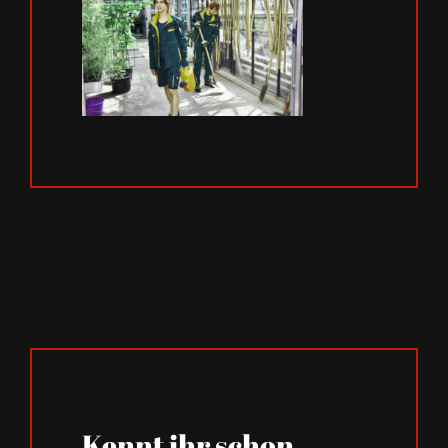
Kennt ihr schon