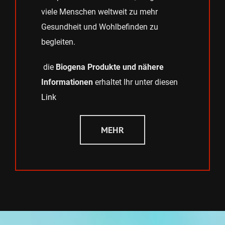
viele Menschen weltweit zu mehr
Gesundheit und Wohlbefinden zu
begleiten.
die
Biogena Produkte und nähere
Informationen
erhaltet Ihr unter diesen
Link
MEHR