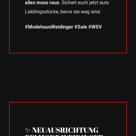
alles muss raus
. Sichert euch jetzt eure
Lieblingsstücke, bevor sie weg sind.
#ModehausWeidinger #Sale #WSV
✨ NEUAUSRICHTUNG