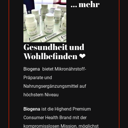
… mehr
Gesundheit und
Wohlbefinden ❤
Biogena
bietet Mikronährstoff-
Präparate und
Nahrungsergänzungsmittel auf
höchstem Niveau
Biogena
ist die Highend Premium
Consumer Health Brand mit der
kompromisslosen Mission, möglichst