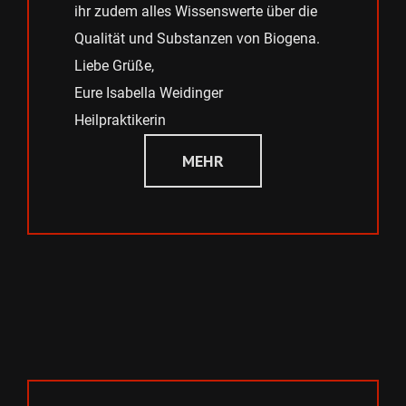
ihr zudem alles Wissenswerte über die
Qualität und Substanzen von Biogena.
Liebe Grüße,
Eure Isabella Weidinger
Heilpraktikerin
MEHR