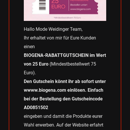
Hallo Mode Weidinger Team,
Ihr erhaltet von mir für Eure Kunden
einen
BIOGENA-RABATTGUTSCHEIN im Wert
von 25 Euro
(Mindestbestellwert 75
Euro).
Den Gutschein könnt ihr ab sofort unter
wwww.biogena.com einlösen. Einfach
bei der Bestellung den Gutscheincode
AD0851502
eingeben und damit die Produkte eurer
Wahl erwerben. Auf der Website erfahrt