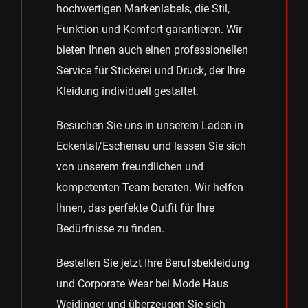
hochwertigen Markenlabels, die Stil,
Funktion und Komfort garantieren. Wir
bieten Ihnen auch einen professionellen
Service für Stickerei und Druck, der Ihre
Kleidung individuell gestaltet.
Besuchen Sie uns in unserem Laden in
Eckental/Eschenau und lassen Sie sich
von unserem freundlichen und
kompetenten Team beraten. Wir helfen
Ihnen, das perfekte Outfit für Ihre
Bedürfnisse zu finden.
Bestellen Sie jetzt Ihre Berufsbekleidung
und Corporate Wear bei Mode Haus
Weidinger und überzeugen Sie sich