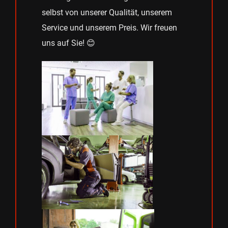
selbst von unserer Qualität, unserem
Service und unserem Preis. Wir freuen
uns auf Sie! 😊