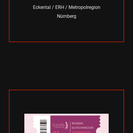
Eckental / ERH / Metropolregion
Nürnberg