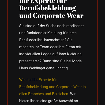
Ihr Experte für
Berufsbekleidung
und
Corporate Wear
Sie sind auf der Suche nach modischer
und funktionaler Kleidung für Ihren
Beruf oder Ihr Unternehmen? Sie
möchten Ihr Team oder Ihre Firma mit
individuellen Logos auf Ihrer Kleidung
präsentieren? Dann sind Sie bei Mode
Haus Weidinger genau richtig.
Wir sind Ihr Experte für
Berufsbekleidung und Corporate Wear in
allen Branchen und Bereichen.
Wir
bieten Ihnen eine große Auswahl an