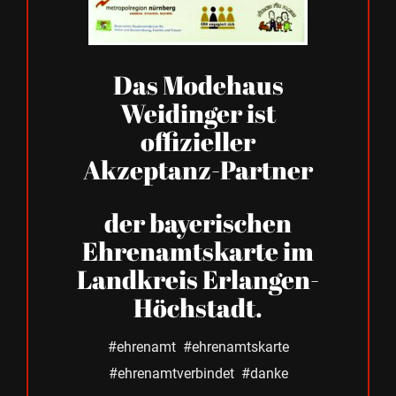
Das Modehaus
Weidinger ist
offizieller
Akzeptanz-Partner
der bayerischen
Ehrenamtskarte im
Landkreis Erlangen-
Höchstadt.
#ehrenamt #ehrenamtskarte
#ehrenamtverbindet #danke