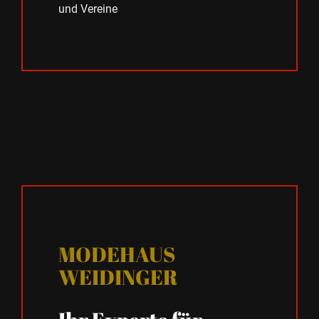
und Vereine
MODEHAUS
WEIDINGER