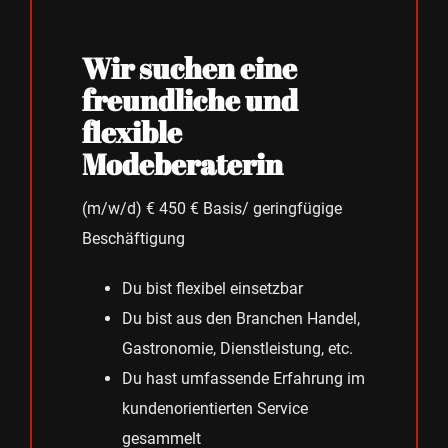
Wir suchen eine
freundliche und
flexible
Modeberaterin
(m/w/d) € 450 € Basis/ geringfügige
Beschäftigung
Du bist flexibel einsetzbar
Du bist aus den Branchen Handel,
Gastronomie, Dienstleistung, etc.
Du hast umfassende Erfahrung im
kundenorientierten Service
gesammelt